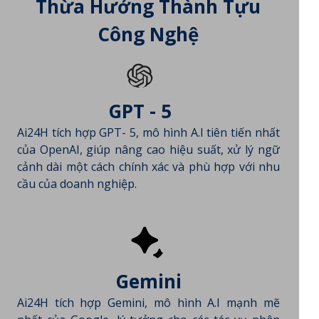
Thừa Hưởng Thành Tựu
Công Nghệ
GPT - 5
Ai24H tích hợp GPT- 5, mô hình A.I tiên tiến nhất
của OpenAI, giúp nâng cao hiệu suất, xử lý ngữ
cảnh dài một cách chính xác và phù hợp với nhu
cầu của doanh nghiệp.
Gemini
Ai24H tích hợp Gemini, mô hình A.I mạnh mẽ