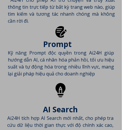
thông tin trực tiếp từ bất kỳ trang web nào, giúp
tìm kiếm và tương tác nhanh chóng mà không
cần rời đi.
Prompt
Kỹ năng Prompt độc quyền trong Ai24H giúp
hướng dẫn AI, cá nhân hóa phản hồi, tối ưu hiệu
suất và tự động hóa trong nhiều lĩnh vực, mang
lại giải pháp hiệu quả cho doanh nghiệp
AI Search
Ai24H tích hợp AI Search mới nhất, cho phép tra
cứu dữ liệu thời gian thực với độ chính xác cao,