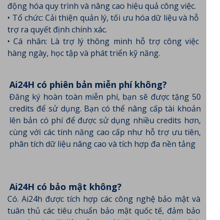
động hóa quy trình và nâng cao hiệu quả công việc.
• Tổ chức: Cải thiện quản lý, tối ưu hóa dữ liệu và hỗ
trợ ra quyết định chính xác.
• Cá nhân: Là trợ lý thông minh hỗ trợ công việc
hàng ngày, học tập và phát triển kỹ năng.
Ai24H có phiên bản miễn phí không?
Đăng ký hoàn toàn miễn phí, bạn sẽ được tặng 50
credits để sử dụng. Bạn có thể nâng cấp tài khoản
lên bản có phí để được sử dụng nhiều credits hơn,
cùng với các tính năng cao cấp như hỗ trợ ưu tiên,
phân tích dữ liệu nâng cao và tích hợp đa nền tảng
Ai24H có bảo mật không?
Có. Ai24h được tích hợp các công nghệ bảo mật và
tuân thủ các tiêu chuẩn bảo mật quốc tế, đảm bảo