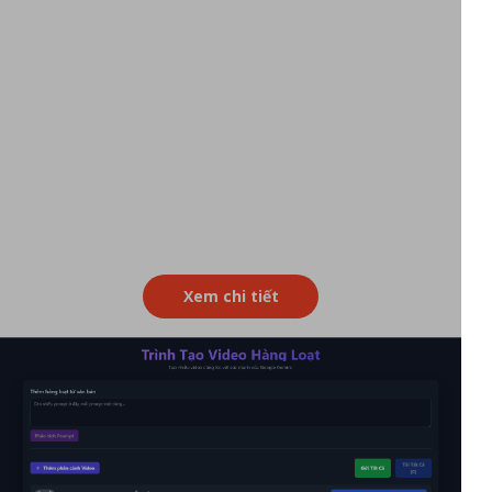
Xem chi tiết